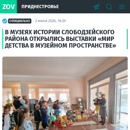
ZOV
ПРИДНЕСТРОВЬЕ
2 июня 2026, 16:29
ОФИЦИАЛЬНО
В МУЗЕЯХ ИСТОРИИ СЛОБОДЗЕЙСКОГО
РАЙОНА ОТКРЫЛИСЬ ВЫСТАВКИ «МИР
ДЕТСТВА В МУЗЕЙНОМ ПРОСТРАНСТВЕ»