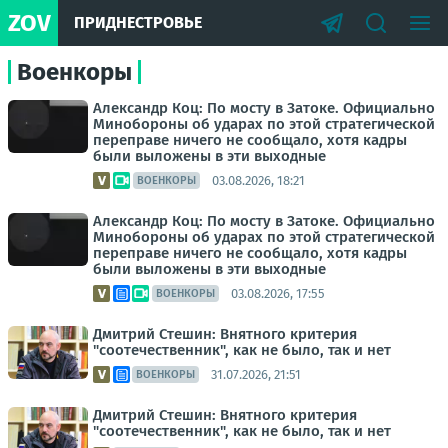
ZOV
ПРИДНЕСТРОВЬЕ
Военкоры
Александр Коц: По мосту в Затоке. Официально
Минобороны об ударах по этой стратегической
переправе ничего не сообщало, хотя кадры
были выложены в эти выходные
03.08.2026, 18:21
ВОЕНКОРЫ
Александр Коц: По мосту в Затоке. Официально
Минобороны об ударах по этой стратегической
переправе ничего не сообщало, хотя кадры
были выложены в эти выходные
03.08.2026, 17:55
ВОЕНКОРЫ
Дмитрий Стешин: Внятного критерия
"соотечественник", как не было, так и нет
31.07.2026, 21:51
ВОЕНКОРЫ
Дмитрий Стешин: Внятного критерия
"соотечественник", как не было, так и нет