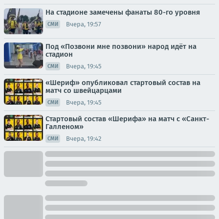
На стадионе замечены фанаты 80-го уровня
Вчера, 19:57
СМИ
Под «Позвони мне позвони» народ идёт на
стадион
Вчера, 19:45
СМИ
«Шериф» опубликовал стартовый состав на
матч со швейцарцами
Вчера, 19:45
СМИ
Стартовый состав «Шерифа» на матч с «Санкт-
Галленом»
Вчера, 19:42
СМИ