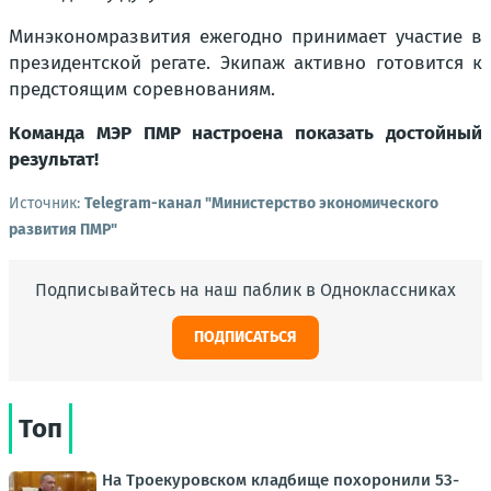
Минэкономразвития ежегодно принимает участие в
президентской регате. Экипаж активно готовится к
предстоящим соревнованиям.
Команда МЭР ПМР настроена показать достойный
результат!
Источник:
Telegram-канал "Министерство экономического
развития ПМР"
Подписывайтесь на наш паблик в Одноклассниках
ПОДПИСАТЬСЯ
Топ
На Троекуровском кладбище похоронили 53-