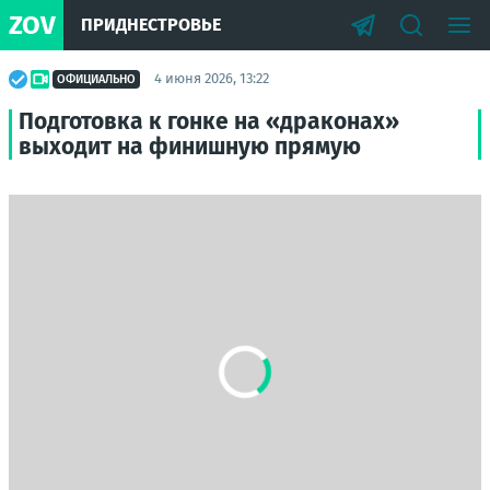
ZOV
ПРИДНЕСТРОВЬЕ
4 июня 2026, 13:22
ОФИЦИАЛЬНО
Подготовка к гонке на «драконах»
выходит на финишную прямую