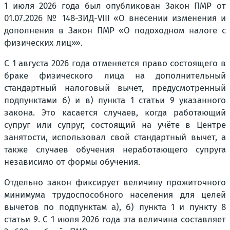
1 июля 2026 года был опубликован Закон ПМР от
01.07.2026 № 148-ЗИД-VIII «О внесении изменения и
дополнения в Закон ПМР «О подоходном налоге с
физических лиц»».
С 1 августа 2026 года отменяется право состоящего в
браке физического лица на дополнительный
стандартный налоговый вычет, предусмотренный
подпунктами б) и в) пункта 1 статьи 9 указанного
закона. Это касается случаев, когда работающий
супруг или супруг, состоящий на учёте в Центре
занятости, использовал свой стандартный вычет, а
также случаев обучения неработающего супруга
независимо от формы обучения.
Отдельно закон фиксирует величину прожиточного
минимума трудоспособного населения для целей
вычетов по подпунктам а), б) пункта 1 и пункту 8
статьи 9. С 1 июля 2026 года эта величина составляет