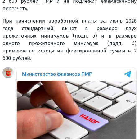
2 600 рублей ПМР и не подлежит ежемесячному
пересчету.
При начислении заработной платы за июль 2026
года стандартный вычет в размере двух
прожиточных минимумов (подп. а) и в размере
одного прожиточного минимума (подп. б)
применяется исходя из фиксированной суммы в 2
600 рублей.