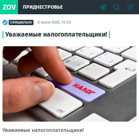
ZOV
ПРИДНЕСТРОВЬЕ
8 июля 2026, 15:50
ОФИЦИАЛЬНО
Уважаемые налогоплательщики!
Уважаемые налогоплательщики!