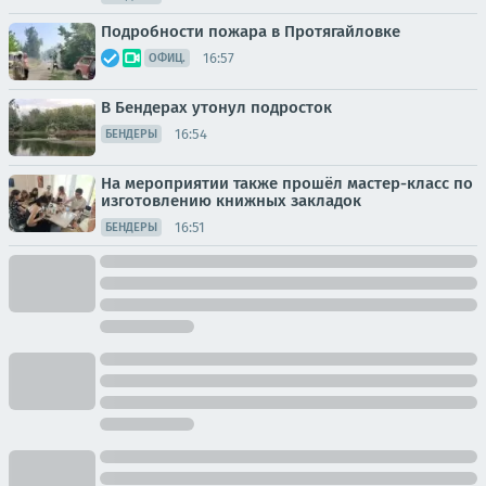
Подробности пожара в Протягайловке
16:57
ОФИЦ.
В Бендерах утонул подросток
16:54
БЕНДЕРЫ
На мероприятии также прошёл мастер-класс по
изготовлению книжных закладок
16:51
БЕНДЕРЫ