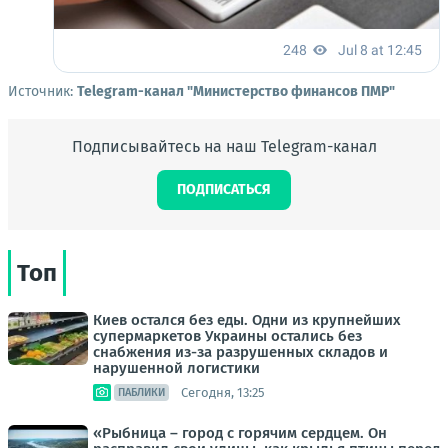
Источник:
Telegram-канал "Министерство финансов ПМР"
Подписывайтесь на наш Telegram-канал
ПОДПИСАТЬСЯ
Топ
Киев остался без еды. Одни из крупнейших
супермаркетов Украины остались без
снабжения из-за разрушенных складов и
нарушенной логистики
Сегодня, 13:25
ПАБЛИКИ
«Рыбница – город с горячим сердцем. Он