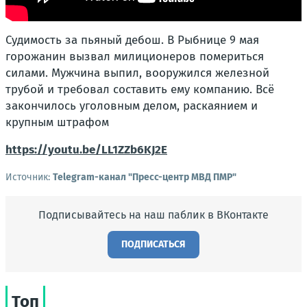
Судимость за пьяный дебош. В Рыбнице 9 мая
горожанин вызвал милиционеров помериться
силами. Мужчина выпил, вооружился железной
трубой и требовал составить ему компанию. Всё
закончилось уголовным делом, раскаянием и
крупным штрафом
https://youtu.be/LL1ZZb6KJ2E
Источник:
Telegram-канал "Пресс-центр МВД ПМР"
Подписывайтесь на наш паблик в ВКонтакте
ПОДПИСАТЬСЯ
Топ