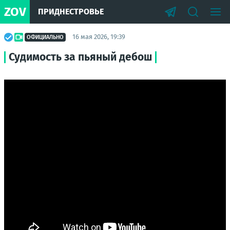
ZOV
ПРИДНЕСТРОВЬЕ
16 мая 2026, 19:39
ОФИЦИАЛЬНО
Судимость за пьяный дебош