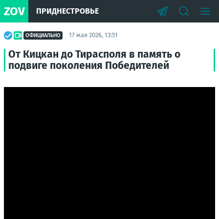
ZOV
ПРИДНЕСТРОВЬЕ
17 мая 2026, 13:51
ОФИЦИАЛЬНО
От Кицкан до Тирасполя в память о
подвиге поколения Победителей