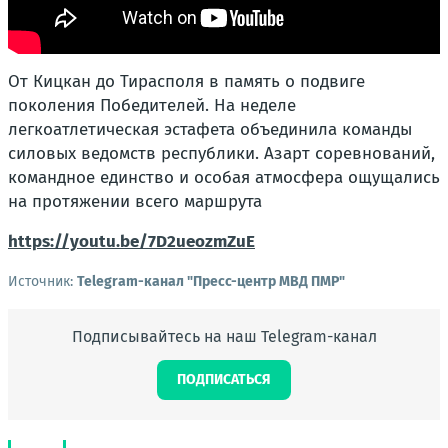
От Кицкан до Тирасполя в память о подвиге
поколения Победителей. На неделе
легкоатлетическая эстафета объединила команды
силовых ведомств республики. Азарт соревнований,
командное единство и особая атмосфера ощущались
на протяжении всего маршрута
https://youtu.be/7D2ueozmZuE
Источник:
Telegram-канал "Пресс-центр МВД ПМР"
Подписывайтесь на наш Telegram-канал
ПОДПИСАТЬСЯ