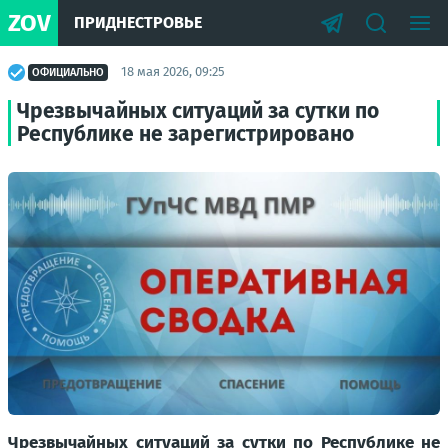
ZOV
ПРИДНЕСТРОВЬЕ
18 мая 2026, 09:25
ОФИЦИАЛЬНО
Чрезвычайных ситуаций за сутки по
Республике не зарегистрировано
Чрезвычайных ситуаций за сутки по Республике не