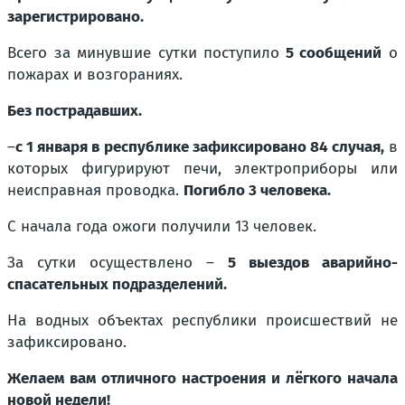
зарегистрировано.
Всего за минувшие сутки поступило
5 сообщений
о
пожарах и возгораниях.
Без пострадавших.
–
с 1 января в республике зафиксировано 84 случая,
в
которых фигурируют печи, электроприборы или
неисправная проводка.
Погибло 3 человека.
С начала года ожоги получили 13 человек.
За сутки осуществлено –
5 выездов аварийно-
спасательных подразделений.
На водных объектах республики происшествий не
зафиксировано.
Желаем вам отличного настроения и лёгкого начала
новой недели!