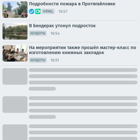
Подробности пожара в Протягайловке
16:57
ОФИЦ.
В Бендерах утонул подросток
16:54
БЕНДЕРЫ
На мероприятии также прошёл мастер-класс по
изготовлению книжных закладок
16:51
БЕНДЕРЫ