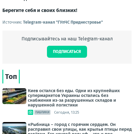
Берегите себя и своих близких!
Источник:
Telegram-канал "ГУпЧС Приднестровье"
Подписывайтесь на наш Telegram-канал
ПОДПИСАТЬСЯ
Топ
Киев остался без еды. Одни из крупнейших
супермаркетов Украины остались без
снабжения из-за разрушенных складов и
нарушенной логистики
Сегодня, 13:25
ПАБЛИКИ
«Рыбница – город с горячим сердцем. Он
расправил свои улицы, как крылья птицы перед