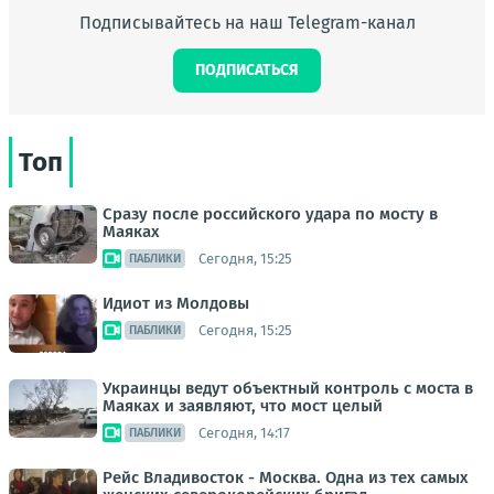
Подписывайтесь на наш Telegram-канал
ПОДПИСАТЬСЯ
Топ
Сразу после российского удара по мосту в
Маяках
Сегодня, 15:25
ПАБЛИКИ
Идиот из Молдовы
Сегодня, 15:25
ПАБЛИКИ
Украинцы ведут объектный контроль с моста в
Маяках и заявляют, что мост целый
Сегодня, 14:17
ПАБЛИКИ
Рейс Владивосток - Москва. Одна из тех самых