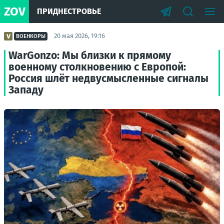
ZOV
ПРИДНЕСТРОВЬЕ
20 мая 2026, 19:16
ВОЕНКОРЫ
WarGonzo: Мы близки к прямому
военному столкновению с Европой:
Россия шлёт недвусмысленные сигналы
Западу