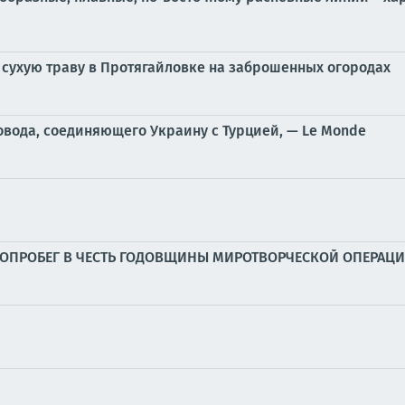
 сухую траву в Протягайловке на заброшенных огородах
овода, соединяющего Украину с Турцией, — Le Monde
ЛОПРОБЕГ В ЧЕСТЬ ГОДОВЩИНЫ МИРОТВОРЧЕСКОЙ ОПЕРАЦ