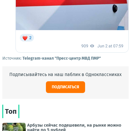
Источник:
Telegram-канал "Пресс-центр МВД ПМР"
Подписывайтесь на наш паблик в Одноклассниках
ПОДПИСАТЬСЯ
Топ
Арбузы сейчас подешевели, на рынке можно
найти по 5 рублей