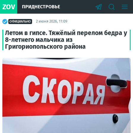
ZOV
ПРИДНЕСТРОВЬЕ
2 июня 2026, 11:09
ОФИЦИАЛЬНО
Летом в гипсе. Тяжёлый перелом бедра у
8-летнего мальчика из
Григориопольского района