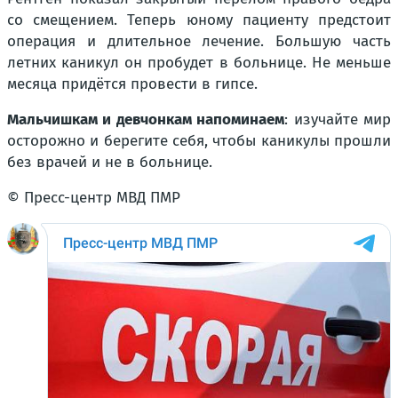
со смещением. Теперь юному пациенту предстоит
операция и длительное лечение. Большую часть
летних каникул он пробудет в больнице. Не меньше
месяца придётся провести в гипсе.
Мальчишкам и девчонкам напоминаем
: изучайте мир
осторожно и берегите себя, чтобы каникулы прошли
без врачей и не в больнице.
© Пресс-центр МВД ПМР