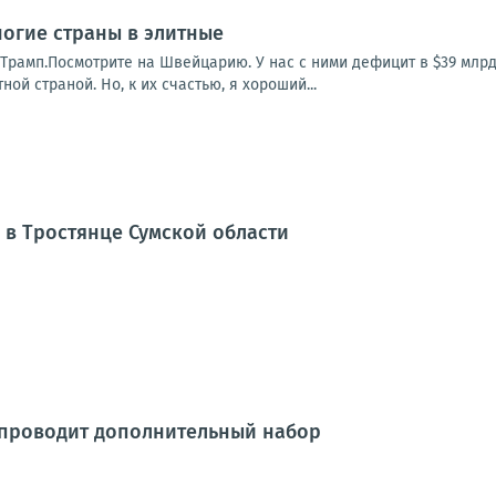
огие страны в элитные
Трамп.Посмотрите на Швейцарию. У нас с ними дефицит в $39 млрд
ной страной. Но, к их счастью, я хороший...
 в Тростянце Сумской области
 проводит дополнительный набор