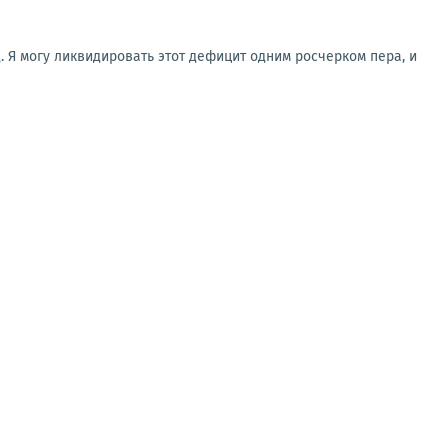
. Я могу ликвидировать этот дефицит одним росчерком пера, и