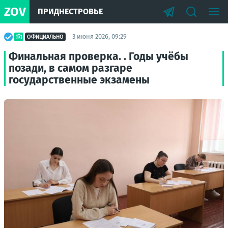
ZOV
ПРИДНЕСТРОВЬЕ
3 июня 2026, 09:29
ОФИЦИАЛЬНО
Финальная проверка. . Годы учёбы
позади, в самом разгаре
государственные экзамены