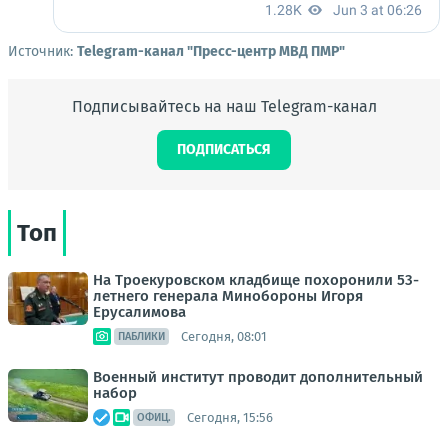
Источник:
Telegram-канал "Пресс-центр МВД ПМР"
Подписывайтесь на наш Telegram-канал
ПОДПИСАТЬСЯ
Топ
На Троекуровском кладбище похоронили 53-
летнего генерала Минобороны Игоря
Ерусалимова
Сегодня, 08:01
ПАБЛИКИ
Военный институт проводит дополнительный
набор
Сегодня, 15:56
ОФИЦ.