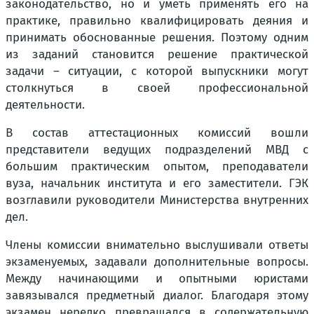
законодательство, но и уметь применять его на
практике, правильно квалифицировать деяния и
принимать обоснованные решения. Поэтому одним
из заданий становится решение практической
задачи – ситуации, с которой выпускники могут
столкнуться в своей профессиональной
деятельности.
В состав аттестационных комиссий вошли
представители ведущих подразделений МВД с
большим практическим опытом, преподаватели
вуза, начальник института и его заместители. ГЭК
возглавили руководители Министерства внутренних
дел.
Члены комиссии внимательно выслушивали ответы
экзаменуемых, задавали дополнительные вопросы.
Между начинающими и опытными юристами
завязывался предметный диалог. Благодаря этому
экзамен нередко превращался в содержательную