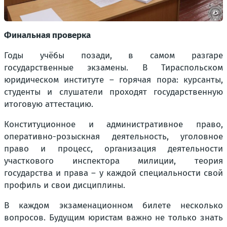
Финальная проверка
Годы учёбы позади, в самом разгаре
государственные экзамены. В Тираспольском
юридическом институте – горячая пора: курсанты,
студенты и слушатели проходят государственную
итоговую аттестацию.
Конституционное и административное право,
оперативно-розыскная деятельность, уголовное
право и процесс, организация деятельности
участкового инспектора милиции, теория
государства и права – у каждой специальности свой
профиль и свои дисциплины.
В каждом экзаменационном билете несколько
вопросов. Будущим юристам важно не только знать