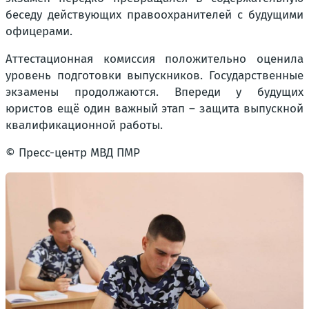
беседу действующих правоохранителей с будущими
офицерами.
Аттестационная комиссия положительно оценила
уровень подготовки выпускников. Государственные
экзамены продолжаются. Впереди у будущих
юристов ещё один важный этап – защита выпускной
квалификационной работы.
© Пресс-центр МВД ПМР