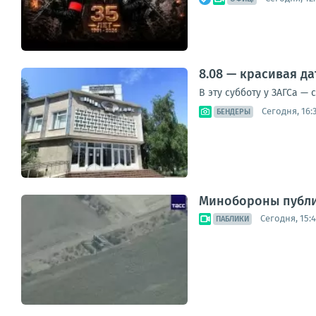
8.08 — красивая д
В эту субботу у ЗАГСа —
Сегодня, 16:
БЕНДЕРЫ
Минобороны публик
Сегодня, 15:
ПАБЛИКИ