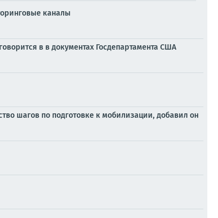
торинговые каналы
 говорится в в документах Госдепартамента США
тво шагов по подготовке к мобилизации, добавил он