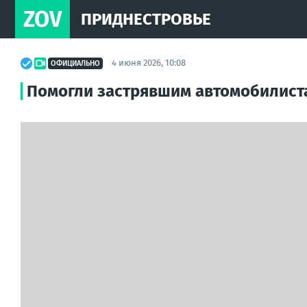
ZOV
ПРИДНЕСТРОВЬЕ
4 июня 2026, 10:08
ОФИЦИАЛЬНО
Помогли застрявшим автомобилист