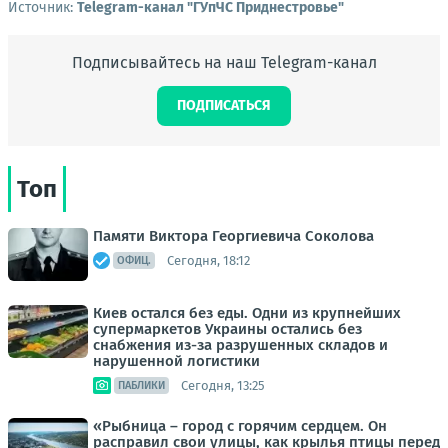
Источник:
Telegram-канал "ГУпЧС Приднестровье"
Подписывайтесь на наш Telegram-канал
ПОДПИСАТЬСЯ
Топ
Памяти Виктора Георгиевича Соколова
Сегодня, 18:12
ОФИЦ.
Киев остался без еды. Одни из крупнейших
супермаркетов Украины остались без
снабжения из-за разрушенных складов и
нарушенной логистики
Сегодня, 13:25
ПАБЛИКИ
«Рыбница – город с горячим сердцем. Он
расправил свои улицы, как крылья птицы перед