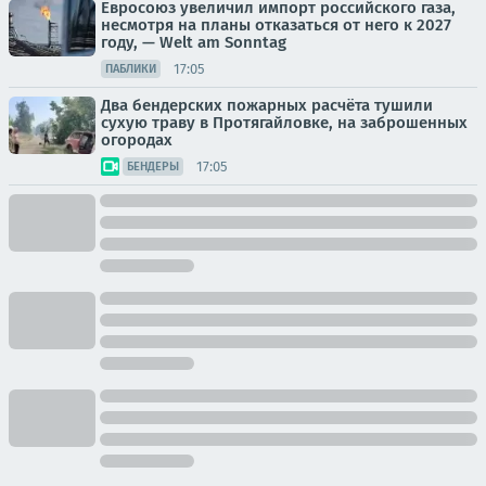
Евросоюз увеличил импорт российского газа,
несмотря на планы отказаться от него к 2027
году, — Welt am Sonntag
17:05
ПАБЛИКИ
Два бендерских пожарных расчёта тушили
сухую траву в Протягайловке, на заброшенных
огородах
17:05
БЕНДЕРЫ