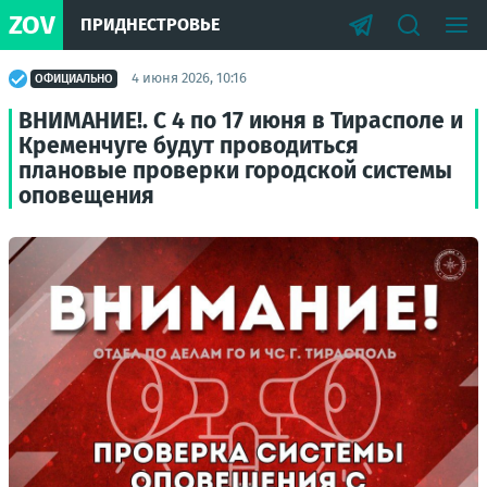
ZOV
ПРИДНЕСТРОВЬЕ
4 июня 2026, 10:16
ОФИЦИАЛЬНО
ВНИМАНИЕ!. С 4 по 17 июня в Тирасполе и
Кременчуге будут проводиться
плановые проверки городской системы
оповещения