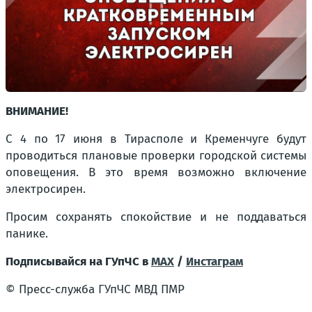
ВНИМАНИЕ!
С 4 по 17 июня в Тирасполе и Кременчуге будут
проводиться плановые проверки городской системы
оповещения. В это время возможно включение
электросирен.
Просим сохранять спокойствие и не поддаваться
панике.
Подписывайся на ГУпЧС в
MAX
/
Инстаграм
© Пресс-служба ГУпЧС МВД ПМР