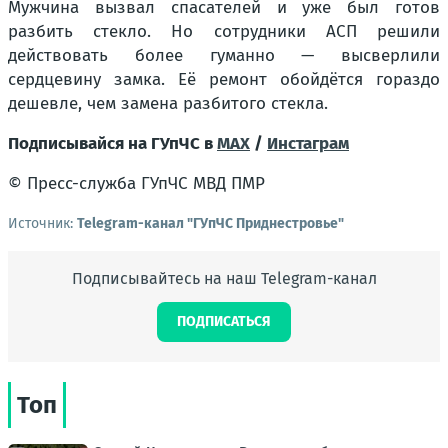
Мужчина вызвал спасателей и уже был готов
разбить стекло. Но сотрудники АСП решили
действовать более гуманно — высверлили
сердцевину замка. Её ремонт обойдётся гораздо
дешевле, чем замена разбитого стекла.
Подписывайся на ГУпЧС в
MAX
/
Инстаграм
© Пресс-служба ГУпЧС МВД ПМР
Источник:
Telegram-канал "ГУпЧС Приднестровье"
Подписывайтесь на наш Telegram-канал
ПОДПИСАТЬСЯ
Топ