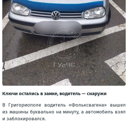
Ключи остались в замке, водитель — снаружи
В Григориополе водитель «Фольксвагена» вышел
из машины буквально на минуту, а автомобиль взял
и заблокировался.