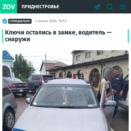
ZOV
ПРИДНЕСТРОВЬЕ
4 июня 2026, 10:53
ОФИЦИАЛЬНО
Ключи остались в замке, водитель —
снаружи