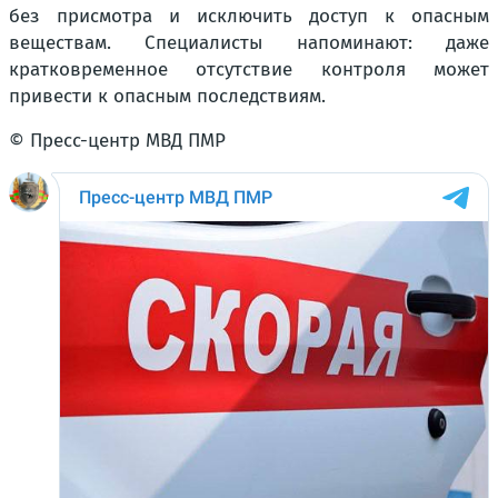
без присмотра и исключить доступ к опасным
веществам. Специалисты напоминают: даже
кратковременное отсутствие контроля может
привести к опасным последствиям.
© Пресс-центр МВД ПМР