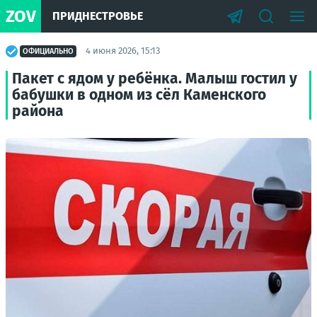
ZOV
ПРИДНЕСТРОВЬЕ
4 июня 2026, 15:13
ОФИЦИАЛЬНО
Пакет с ядом у ребёнка. Малыш гостил у
бабушки в одном из сёл Каменского
района