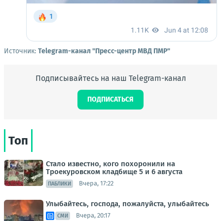
Источник:
Telegram-канал "Пресс-центр МВД ПМР"
Подписывайтесь на наш Telegram-канал
ПОДПИСАТЬСЯ
Топ
Стало известно, кого похоронили на
Троекуровском кладбище 5 и 6 августа
Вчера, 17:22
ПАБЛИКИ
Улыбайтесь, господа, пожалуйста, улыбайтесь
Вчера, 20:17
СМИ