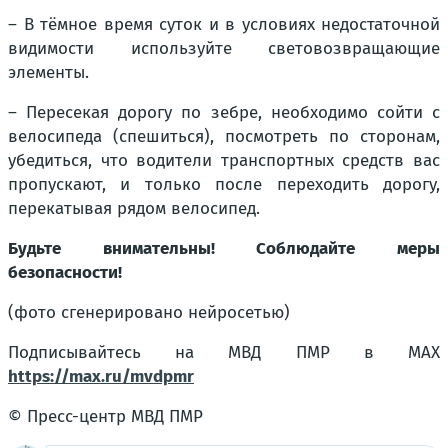
– В тёмное время суток и в условиях недостаточной
видимости используйте световозвращающие
элементы.
– Пересекая дорогу по зебре, необходимо сойти с
велосипеда (спешиться), посмотреть по сторонам,
убедиться, что водители транспортных средств вас
пропускают, и только после переходить дорогу,
перекатывая рядом велосипед.
Будьте внимательны! Соблюдайте меры
безопасности!
(фото сгенерировано нейросетью)
Подписывайтесь на МВД ПМР в MAX
https://max.ru/mvdpmr
© Пресс-центр МВД ПМР