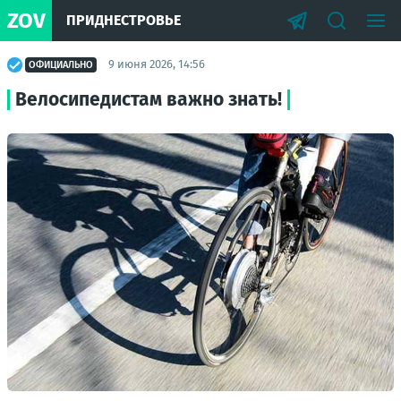
ZOV
ПРИДНЕСТРОВЬЕ
9 июня 2026, 14:56
ОФИЦИАЛЬНО
Велосипедистам важно знать!