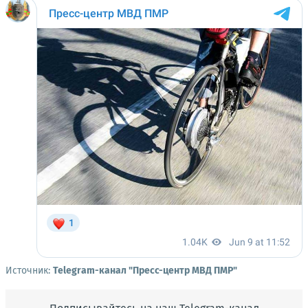
Источник:
Telegram-канал "Пресс-центр МВД ПМР"