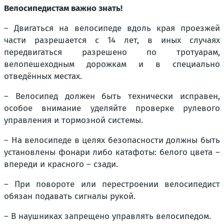
Велосипедистам важно знать!
– Двигаться на велосипеде вдоль края проезжей
части разрешается с 14 лет, в иных случаях
передвигаться разрешено по тротуарам,
велопешеходным дорожкам и в специально
отведённых местах.
– Велосипед должен быть технически исправен,
особое внимание уделяйте проверке рулевого
управления и тормозной системы.
– На велосипеде в целях безопасности должны быть
установлены фонари либо катафоты: белого цвета –
впереди и красного – сзади.
– При повороте или перестроении велосипедист
обязан подавать сигналы рукой.
– В наушниках запрещено управлять велосипедом.