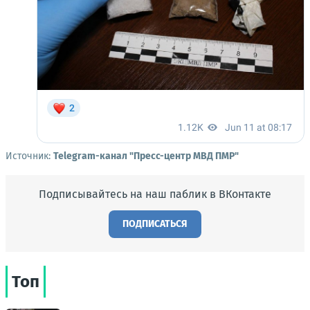
Источник:
Telegram-канал "Пресс-центр МВД ПМР"
Подписывайтесь на наш паблик в ВКонтакте
ПОДПИСАТЬСЯ
Топ