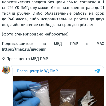
наркотических средств без цели сбыта, согласно ч. 1
ст. 226 УК ПМР, ему может быть назначен штраф до 21
тысячи рублей, либо обязательные работы на срок
до 240 часов, либо исправительные работы до двух
лет, либо лишение свободы на срок до трёх лет.
(фото сгенерировано нейросетью)
Подписывайтесь на МВД ПМР в MAX
https://max.ru/mvdpmr
© Пресс-центр МВД ПМР