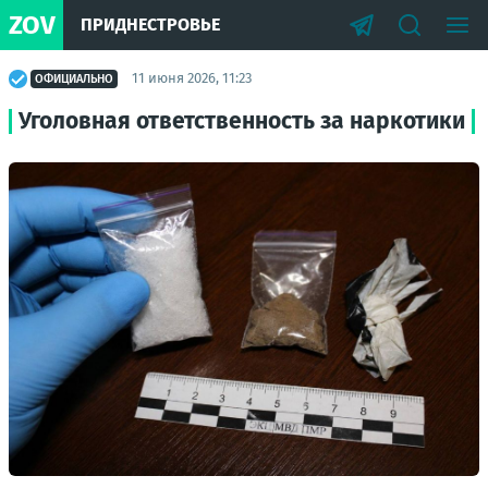
ZOV
ПРИДНЕСТРОВЬЕ
11 июня 2026, 11:23
ОФИЦИАЛЬНО
Уголовная ответственность за наркотики