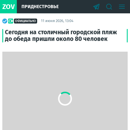
ZOV
ПРИДНЕСТРОВЬЕ
11 июня 2026, 13:04
ОФИЦИАЛЬНО
Сегодня на столичный городской пляж
до обеда пришли около 80 человек