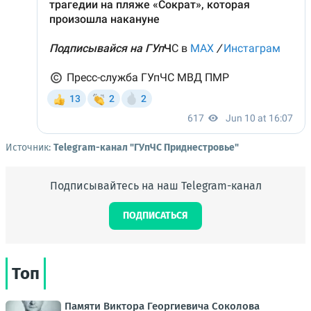
Источник:
Telegram-канал "ГУпЧС Приднестровье"
Подписывайтесь на наш Telegram-канал
ПОДПИСАТЬСЯ
Топ
Памяти Виктора Георгиевича Соколова