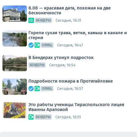
8.08 — красивая дата, похожая на две
бесконечности
Сегодня, 16:31
БЕНДЕРЫ
Горели сухая трава, ветки, камыш в канале и
стерня
Сегодня, 16:47
ОФИЦ.
В Бендерах утонул подросток
Сегодня, 16:54
БЕНДЕРЫ
Подробности пожара в Протягайловке
Сегодня, 16:57
ОФИЦ.
Это работы ученицы Тираспольского лицея
Иванны Араповой
Сегодня, 16:51
БЕНДЕРЫ