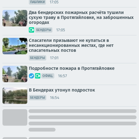
17:05
ПАБЛИКИ
Два бендерских пожарных расчёта тушили
сухую траву в Протягайловке, на заброшенных
огородах
17:05
БЕНДЕРЫ
Спасатели призывают не купаться в
несанкционированных местах, где нет
спасательных постов
17:01
БЕНДЕРЫ
Подробности пожара в Протягайловке
16:57
ОФИЦ.
В Бендерах утонул подросток
16:54
БЕНДЕРЫ