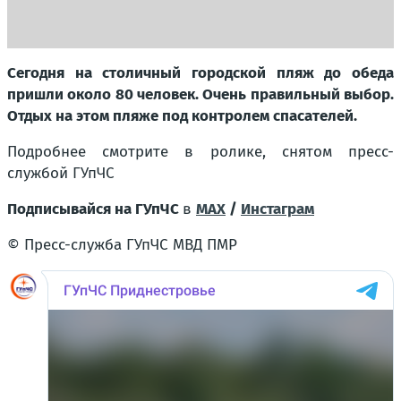
Сегодня на столичный городской пляж до обеда
пришли около 80 человек. Очень правильный выбор.
Отдых на этом пляже под контролем спасателей.
Подробнее смотрите в ролике, снятом пресс-
службой ГУпЧС
Подписывайся на ГУпЧС
в
MAX
/
Инстаграм
©
Пресс-служба ГУпЧС МВД ПМР