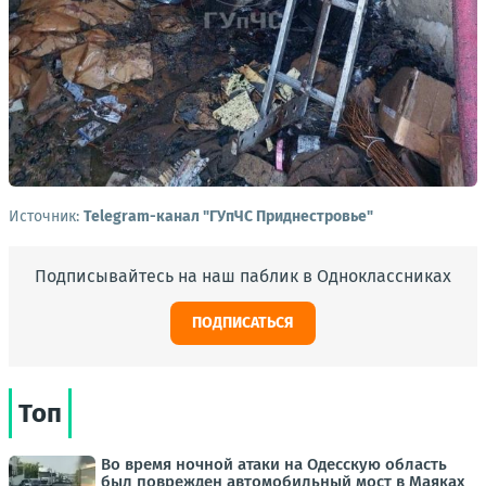
Источник:
Telegram-канал "ГУпЧС Приднестровье"
Подписывайтесь на наш паблик в Одноклассниках
ПОДПИСАТЬСЯ
Топ
Во время ночной атаки на Одесскую область
был поврежден автомобильный мост в Маяках