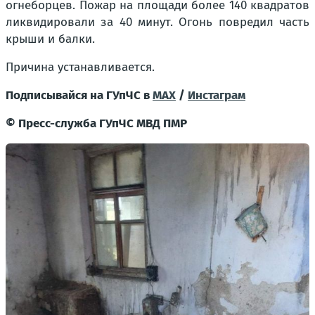
огнеборцев. Пожар на площади более 140 квадратов
ликвидировали за 40 минут. Огонь повредил часть
крыши и балки.
Причина устанавливается.
Подписывайся на ГУпЧС в
MAX
/
Инстаграм
©
Пресс-служба ГУпЧС МВД ПМР