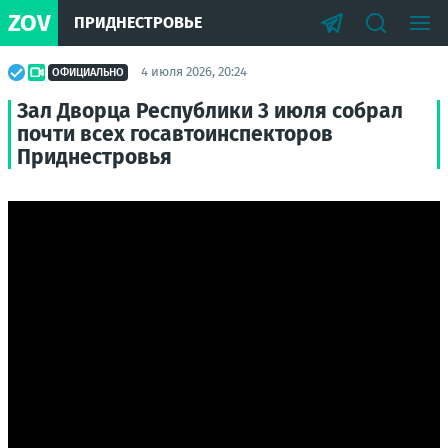
ZOV
ПРИДНЕСТРОВЬЕ
4 июля 2026, 20:24
ОФИЦИАЛЬНО
Зал Дворца Республики 3 июля собрал
почти всех госавтоинспекторов
Приднестровья