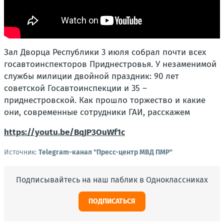
Зал Дворца Республики 3 июля собрал почти всех
госавтоинспекторов Приднестровья. У незаменимой
службы милиции двойной праздник: 90 лет
советской Госавтоинспекции и 35 –
приднестровской. Как прошло торжество и какие
они, современные сотрудники ГАИ, расскажем
https://youtu.be/BqJP3OuWf1c
Источник:
Telegram-канал "Пресс-центр МВД ПМР"
Подписывайтесь на наш паблик в Одноклассниках
ПОДПИСАТЬСЯ