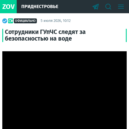
ZOV
ПРИДНЕСТРОВЬЕ
5 июля 2026, 10:12
ОФИЦИАЛЬНО
Сотрудники ГУпЧС следят за
безопасностью на воде