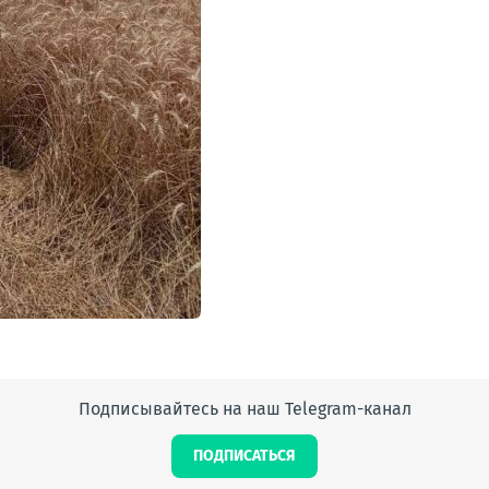
Подписывайтесь на наш Telegram-канал
ПОДПИСАТЬСЯ