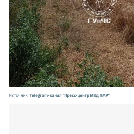
Источник:
Telegram-канал "Пресс-центр МВД ПМР"