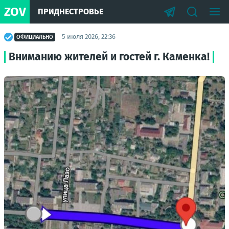
ZOV
ПРИДНЕСТРОВЬЕ
5 июля 2026, 22:36
ОФИЦИАЛЬНО
Вниманию жителей и гостей г. Каменка!