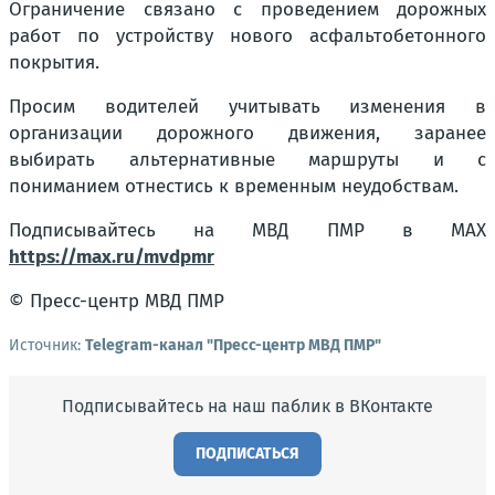
Ограничение связано с проведением дорожных
работ по устройству нового асфальтобетонного
покрытия.
Просим водителей учитывать изменения в
организации дорожного движения, заранее
выбирать альтернативные маршруты и с
пониманием отнестись к временным неудобствам.
Подписывайтесь на МВД ПМР в MAX
https://max.ru/mvdpmr
© Пресс-центр МВД ПМР
Источник:
Telegram-канал "Пресс-центр МВД ПМР"
Подписывайтесь на наш паблик в ВКонтакте
ПОДПИСАТЬСЯ