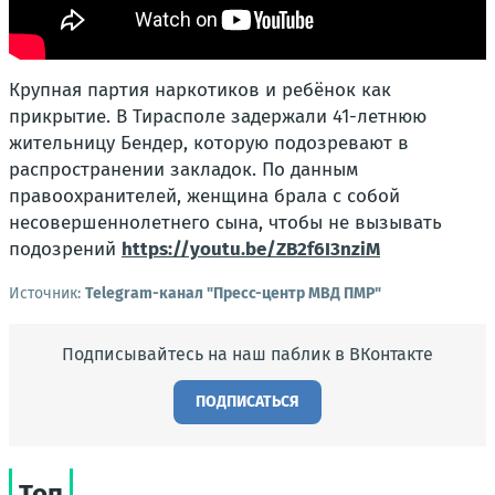
Крупная партия наркотиков и ребёнок как
прикрытие. В Тирасполе задержали 41-летнюю
жительницу Бендер, которую подозревают в
распространении закладок. По данным
правоохранителей, женщина брала с собой
несовершеннолетнего сына, чтобы не вызывать
подозрений
https://youtu.be/ZB2f6I3nziM
Источник:
Telegram-канал "Пресс-центр МВД ПМР"
Подписывайтесь на наш паблик в ВКонтакте
ПОДПИСАТЬСЯ
Топ