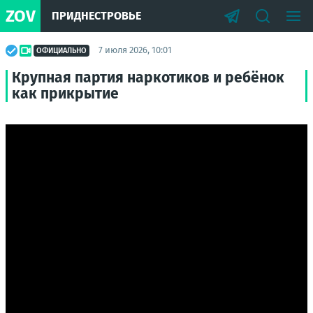
ZOV
ПРИДНЕСТРОВЬЕ
7 июля 2026, 10:01
ОФИЦИАЛЬНО
Крупная партия наркотиков и ребёнок
как прикрытие