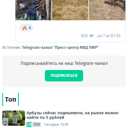
Источник:
Telegram-канал "Пресс-центр МВД ПМР"
Подписывайтесь на наш Telegram-канал
ПОДПИСАТЬСЯ
Топ
Арбузы сейчас подешевели, на рынке можно
найти по 5 рублей
Сегодня, 13:39
СМИ