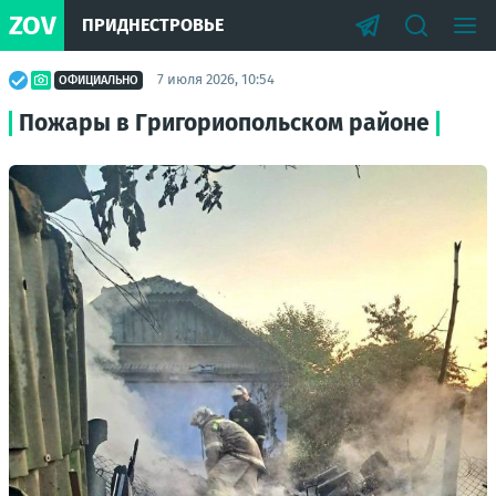
ZOV
ПРИДНЕСТРОВЬЕ
7 июля 2026, 10:54
ОФИЦИАЛЬНО
Пожары в Григориопольском районе