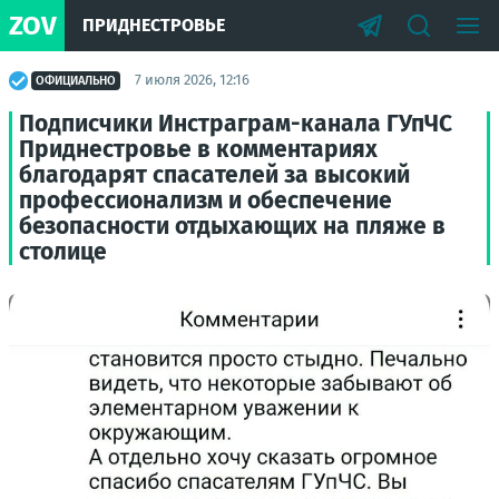
ZOV
ПРИДНЕСТРОВЬЕ
7 июля 2026, 12:16
ОФИЦИАЛЬНО
Подписчики Инстраграм-канала ГУпЧС
Приднестровье в комментариях
благодарят спасателей за высокий
профессионализм и обеспечение
безопасности отдыхающих на пляже в
столице