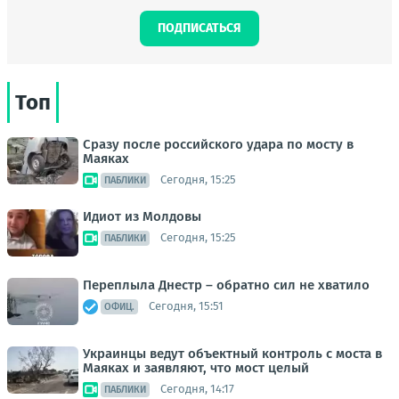
ПОДПИСАТЬСЯ
Топ
Сразу после российского удара по мосту в
Маяках
Сегодня, 15:25
ПАБЛИКИ
Идиот из Молдовы
Сегодня, 15:25
ПАБЛИКИ
Переплыла Днестр – обратно сил не хватило
Сегодня, 15:51
ОФИЦ.
Украинцы ведут объектный контроль с моста в
Маяках и заявляют, что мост целый
Сегодня, 14:17
ПАБЛИКИ