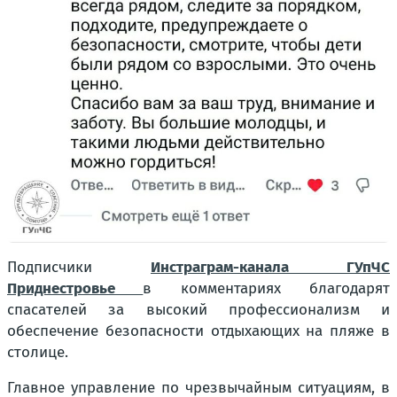
Подписчики
Инстраграм-канала ГУпЧС
Приднестровье
в комментариях благодарят
спасателей за высокий профессионализм и
обеспечение безопасности отдыхающих на пляже в
столице.
Главное управление по чрезвычайным ситуациям, в