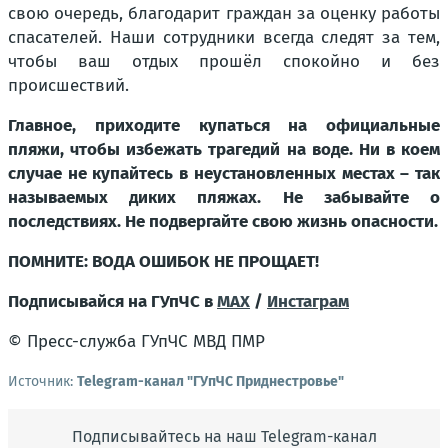
свою очередь, благодарит граждан за оценку работы
спасателей. Наши сотрудники всегда следят за тем,
чтобы ваш отдых прошёл спокойно и без
происшествий.
Главное, приходите купаться на официальные
пляжи, чтобы избежать трагедий на воде. Ни в коем
случае не купайтесь в неустановленных местах – так
называемых диких пляжах. Не забывайте о
последствиях. Не подвергайте свою жизнь опасности.
ПОМНИТЕ: ВОДА ОШИБОК НЕ ПРОЩАЕТ!
Подписывайся на ГУпЧС в
MAX
/
Инстаграм
© Пресс-служба ГУпЧС МВД ПМР
Источник:
Telegram-канал "ГУпЧС Приднестровье"
Подписывайтесь на наш Telegram-канал