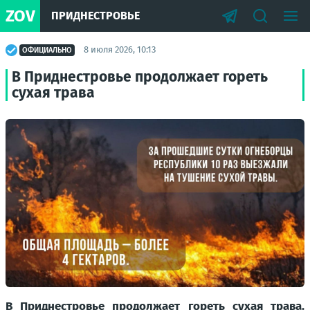
ZOV
ПРИДНЕСТРОВЬЕ
8 июля 2026, 10:13
ОФИЦИАЛЬНО
В Приднестровье продолжает гореть
сухая трава
В Приднестровье продолжает гореть сухая трава.