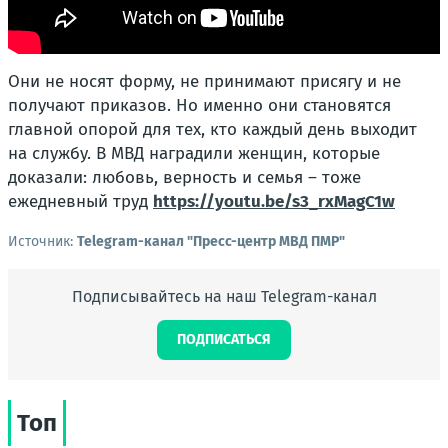
Они не носят форму, не принимают присягу и не
получают приказов. Но именно они становятся
главной опорой для тех, кто каждый день выходит
на службу. В МВД наградили женщин, которые
доказали: любовь, верность и семья – тоже
ежедневный труд
https://youtu.be/s3_rxMagC1w
Источник:
Telegram-канал "Пресс-центр МВД ПМР"
Подписывайтесь на наш Telegram-канал
ПОДПИСАТЬСЯ
Топ