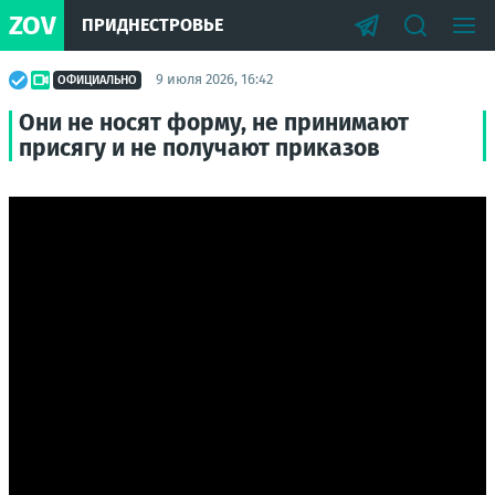
ZOV
ПРИДНЕСТРОВЬЕ
9 июля 2026, 16:42
ОФИЦИАЛЬНО
Они не носят форму, не принимают
присягу и не получают приказов