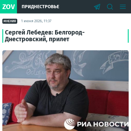
ZOV
ПРИДНЕСТРОВЬЕ
1 июня 2026, 11:37
МНЕНИЯ
Сергей Лебедев: Белгород-
Днестровский, прилет