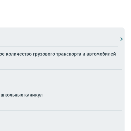
ное количество грузового транспорта и автомобилей
и школьных каникул