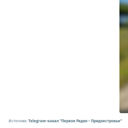
Источник:
Telegram-канал "Первое Радио – Приднестровье"