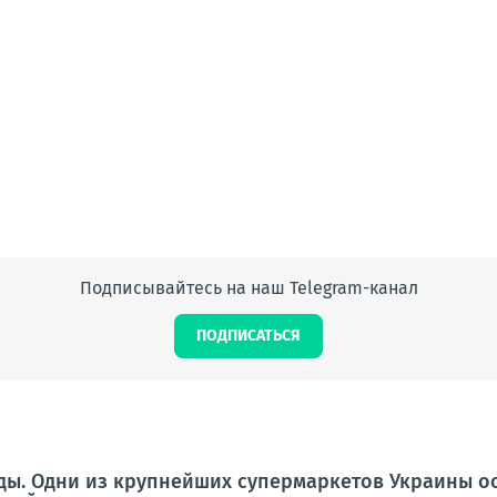
Подписывайтесь на наш Telegram-канал
ПОДПИСАТЬСЯ
еды. Одни из крупнейших супермаркетов Украины о