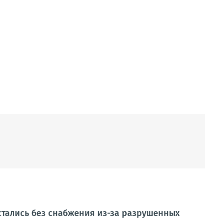
стались без снабжения из-за разрушенных