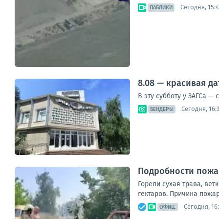
Сегодня, 15:
ПАБЛИКИ
8.08 — красивая д
В эту субботу у ЗАГСа —
Сегодня, 16:
БЕНДЕРЫ
Подробности пожа
Горели сухая трава, вет
гектаров. Причина пожар
Сегодня, 16
ОФИЦ.