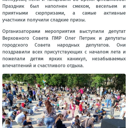
Праздник был наполнен смехом, весельем и
приятными сюрпризами, а самые активные
участники получили сладкие призы.
Организаторами мероприятия выступили депутат
Верховного Совета ПМР Олег Петрик и депутаты
городского Совета народных депутатов. Они
поздравили всех присутствующих с началом лета и
пожелали детям ярких каникул, незабываемых
впечатлений и счастливого отдыха.