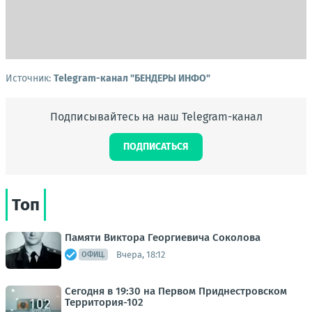
Источник:
Telegram-канал "БЕНДЕРЫ ИНФО"
Подписывайтесь на наш Telegram-канал
ПОДПИСАТЬСЯ
Топ
Памяти Виктора Георгиевича Соколова
Вчера, 18:12
ОФИЦ.
Сегодня в 19:30 на Первом Приднестровском
Территория-102