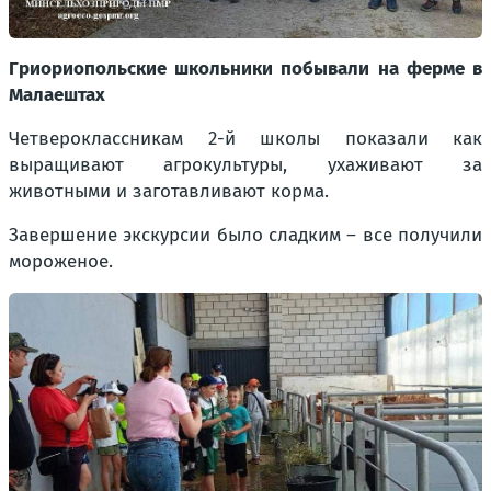
Гриориопольские школьники побывали на ферме в
Малаештах
Четвероклассникам 2-й школы показали как
выращивают агрокультуры, ухаживают за
животными и заготавливают корма.
Завершение экскурсии было сладким – все получили
мороженое.