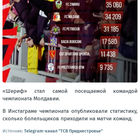
«Шериф» стал самой посещаемой командой
чемпионата Молдавии.
В Инстаграме чемпионата опубликовали статистику,
сколько болельщиков приходили на матчи команд.
Источник:
Telegram-канал "ТСВ Приднестровье"