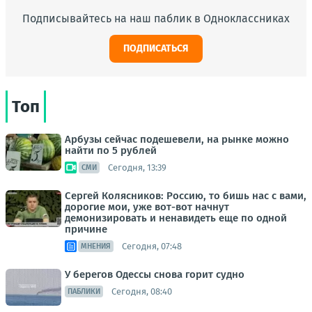
Подписывайтесь на наш паблик в Одноклассниках
ПОДПИСАТЬСЯ
Топ
Арбузы сейчас подешевели, на рынке можно
найти по 5 рублей
Сегодня, 13:39
СМИ
Сергей Колясников: Россию, то бишь нас с вами,
дорогие мои, уже вот-вот начнут
демонизировать и ненавидеть еще по одной
причине
Сегодня, 07:48
МНЕНИЯ
У берегов Одессы снова горит судно
Сегодня, 08:40
ПАБЛИКИ