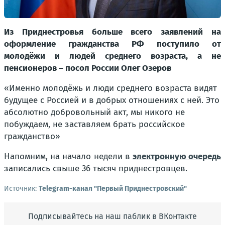
Из Приднестровья больше всего заявлений на
оформление гражданства РФ поступило от
молодёжи и людей среднего возраста, а не
пенсионеров – посол России Олег Озеров
«Именно молодёжь и люди среднего возраста видят
будущее с Россией и в добрых отношениях с ней. Это
абсолютно добровольный акт, мы никого не
побуждаем, не заставляем брать российское
гражданство»
Напомним, на начало недели в
электронную очередь
записались свыше 36 тысяч приднестровцев.
Источник:
Telegram-канал "Первый Приднестровский"
Подписывайтесь на наш паблик в ВКонтакте