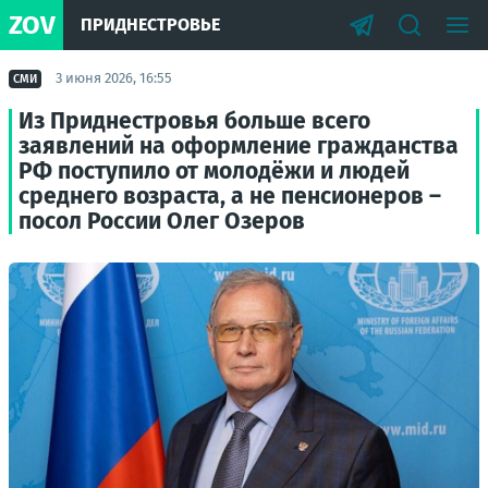
ZOV
ПРИДНЕСТРОВЬЕ
3 июня 2026, 16:55
СМИ
Из Приднестровья больше всего
заявлений на оформление гражданства
РФ поступило от молодёжи и людей
среднего возраста, а не пенсионеров –
посол России Олег Озеров