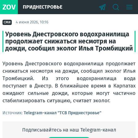
ZOV
ПРИДНЕСТРОВЬЕ
4 июня 2026, 10:16
СМИ
Уровень Днестровского водохранилища
продолжает снижаться несмотря на
дожди, сообщил эколог Илья Тромбицкий
Уровень Днестровского водохранилища продолжает
снижаться несмотря на дожди, сообщил эколог Илья
Тромбицкий. Из этого водохранилища вода
поступает в Днестр. В ближайшее время в Карпатах
ожидают сильные дожди, которые могут частично
стабилизировать ситуацию, считает эколог.
Источник:
Telegram-канал "ТСВ Приднестровье"
Подписывайтесь на наш Telegram-канал