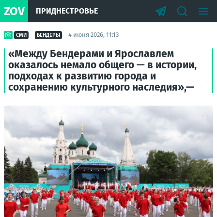
ZOV
ПРИДНЕСТРОВЬЕ
4 июня 2026, 11:13
СМИ
БЕНДЕРЫ
«Между Бендерами и Ярославлем
оказалось немало общего — в истории,
подходах к развитию города и
сохранению культурного наследия»,—