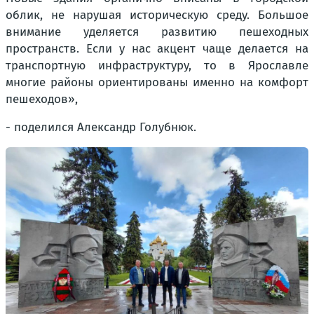
облик, не нарушая историческую среду. Большое
внимание уделяется развитию пешеходных
пространств. Если у нас акцент чаще делается на
транспортную инфраструктуру, то в Ярославле
многие районы ориентированы именно на комфорт
пешеходов»,
- поделился Александр Голубнюк.