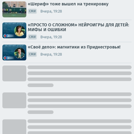
«Шериф» тоже вышел на тренировку
Вчера, 19:28
СМИ
«ПРОСТО О СЛОЖНОМ» НЕЙРОИГРЫ ДЛЯ ДЕТЕЙ:
МИФЫ И ОШИБКИ
Вчера, 19:28
СМИ
«Своё дело»: магнитики из Приднестровья!
Вчера, 19:28
СМИ