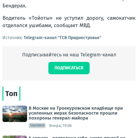
Бендерах.
Водитель «Тойоты» не уступил дорогу, самокатчик
отделался ушибами, сообщает МВД.
Источник:
Telegram-канал "ТСВ Приднестровье"
Подписывайтесь на наш Telegram-канал
ПОДПИСАТЬСЯ
Топ
В Москве на Троекуровском кладбище при
усиленных мерах безопасности прошли
похороны генерал-майора
Вчера, 19:06
ПАБЛИКИ