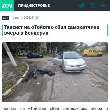
ZOV
ПРИДНЕСТРОВЬЕ
4 июня 2026, 11:30
СМИ
Таксист на «Тойоте» сбил самокатчика
вчера в Бендерах
Таксист на «Тойоте» сбил самокатчика вчера в