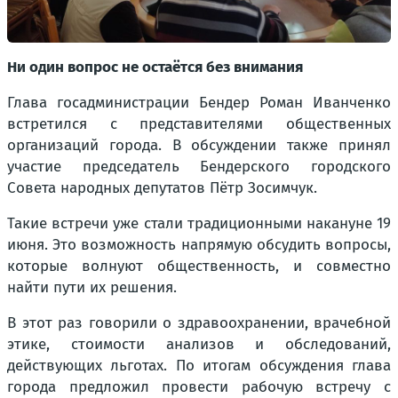
Ни один вопрос не остаётся без внимания
Глава госадминистрации Бендер Роман Иванченко
встретился с представителями общественных
организаций города. В обсуждении также принял
участие председатель Бендерского городского
Совета народных депутатов Пётр Зосимчук.
Такие встречи уже стали традиционными накануне 19
июня. Это возможность напрямую обсудить вопросы,
которые волнуют общественность, и совместно
найти пути их решения.
В этот раз говорили о здравоохранении, врачебной
этике, стоимости анализов и обследований,
действующих льготах. По итогам обсуждения глава
города предложил провести рабочую встречу с