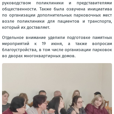
руководством поликлиники и представителями
общественности. Также была озвучена инициатива
по организации дополнительных парковочных мест
возле поликлиники для пациентов и транспорта,
который их доставляет.
Отдельное внимание уделили подготовке памятных
мероприятий к 19 июня, а также вопросам
благоустройства, в том числе организации парковок
во дворах многоквартирных домов.