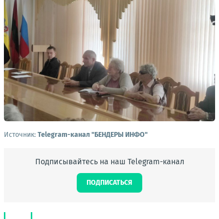
Источник:
Telegram-канал "БЕНДЕРЫ ИНФО"
Подписывайтесь на наш Telegram-канал
ПОДПИСАТЬСЯ