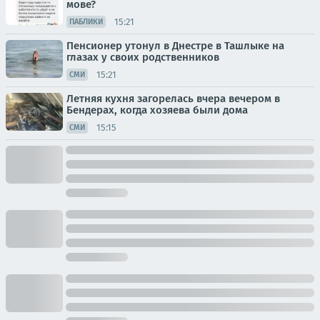
мове?
15:21
ПАБЛИКИ
Пенсионер утонул в Днестре в Ташлыке на
глазах у своих родственников
15:21
СМИ
Летняя кухня загорелась вчера вечером в
Бендерах, когда хозяева были дома
15:15
СМИ