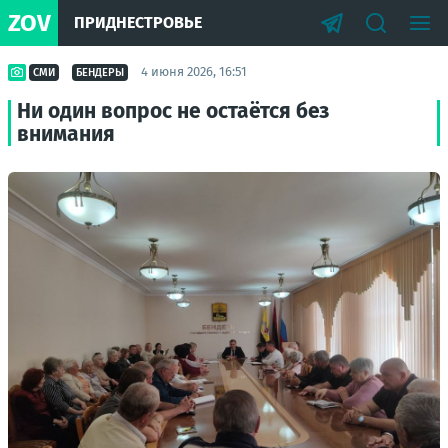
ZOV
ПРИДНЕСТРОВЬЕ
4 июня 2026, 16:51
СМИ
БЕНДЕРЫ
Ни один вопрос не остаётся без
внимания