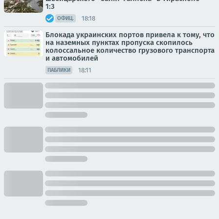
1:3
18:18
ОФИЦ.
Блокада украинских портов привела к тому, что
на наземных пунктах пропуска скопилось
колоссальное количество грузового транспорта
и автомобилей
18:11
ПАБЛИКИ