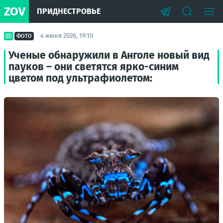
ZOV
ПРИДНЕСТРОВЬЕ
4 июня 2026, 19:10
ФОТО
Ученые обнаружили в Анголе новый вид
пауков – они светятся ярко-синим
цветом под ультрафиолетом: