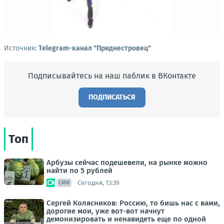
Источник:
Telegram-канал "Приднестровец"
Подписывайтесь на наш паблик в ВКонтакте
ПОДПИСАТЬСЯ
Топ
Арбузы сейчас подешевели, на рынке можно
найти по 5 рублей
Сегодня, 13:39
СМИ
Сергей Колясников: Россию, то бишь нас с вами,
дорогие мои, уже вот-вот начнут
демонизировать и ненавидеть еще по одной