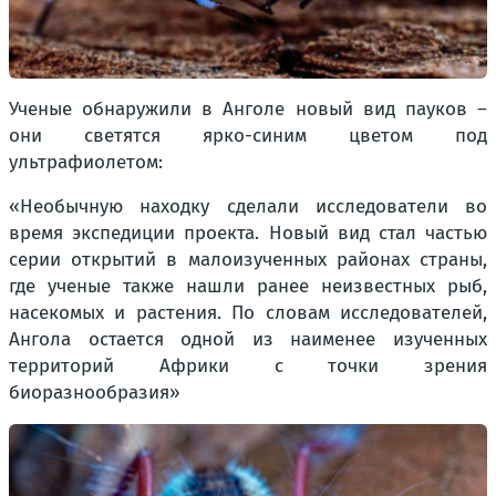
Ученые обнаружили в Анголе новый вид пауков –
они светятся ярко-синим цветом под
ультрафиолетом:
«Необычную находку сделали исследователи во
время экспедиции проекта. Новый вид стал частью
серии открытий в малоизученных районах страны,
где ученые также нашли ранее неизвестных рыб,
насекомых и растения. По словам исследователей,
Ангола остается одной из наименее изученных
территорий Африки с точки зрения
биоразнообразия»