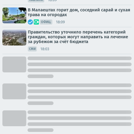
В Малаештах горит дом, соседний сарай и сухая
трава на огородах
18:09
ОФИЦ.
Правительство уточнило перечень категорий
граждан, которых могут направить на лечение
за рубежом за счёт бюджета
18:03
СМИ