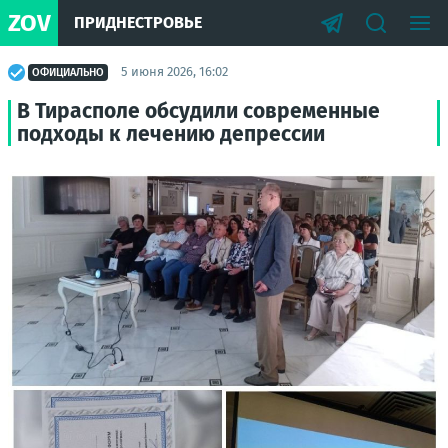
ZOV
ПРИДНЕСТРОВЬЕ
5 июня 2026, 16:02
ОФИЦИАЛЬНО
В Тирасполе обсудили современные
подходы к лечению депрессии