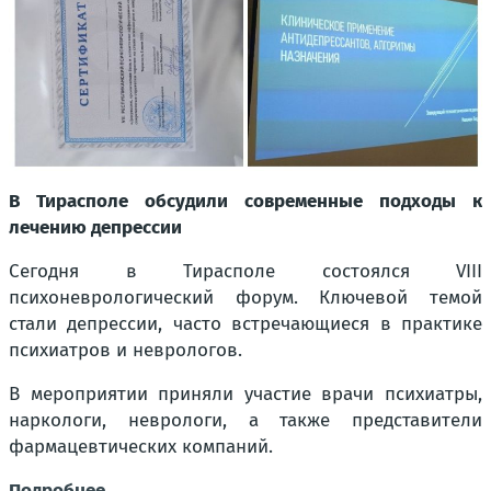
В Тирасполе обсудили современные подходы к
лечению депрессии
Сегодня в Тирасполе состоялся VIII
психоневрологический форум. Ключевой темой
стали депрессии, часто встречающиеся в практике
психиатров и неврологов.
В мероприятии приняли участие врачи психиатры,
наркологи, неврологи, а также представители
фармацевтических компаний.
Подробнее