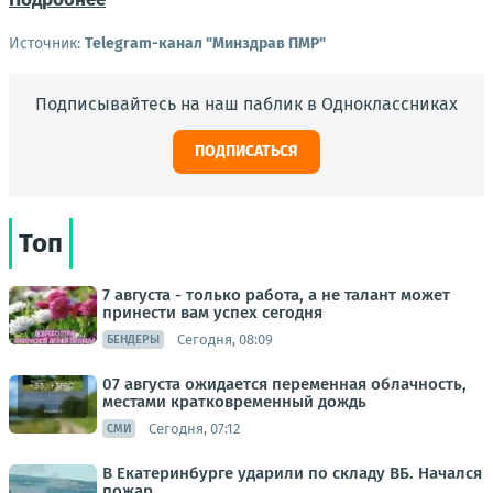
Источник:
Telegram-канал "Минздрав ПМР"
Подписывайтесь на наш паблик в Одноклассниках
ПОДПИСАТЬСЯ
Топ
7 августа - только работа, а не талант может
принести вам успех сегодня
Сегодня, 08:09
БЕНДЕРЫ
07 августа ожидается переменная облачность,
местами кратковременный дождь
Сегодня, 07:12
СМИ
В Екатеринбурге ударили по складу ВБ. Начался
пожар