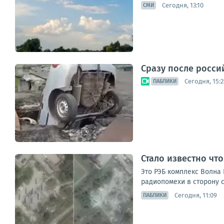
Сегодня, 13:10
СМИ
Сразу после росси
Сегодня, 15:2
ПАБЛИКИ
Стало известно чт
Это РЭБ комплекс Волна 
радиопомехи в сторону с
Сегодня, 11:09
ПАБЛИКИ