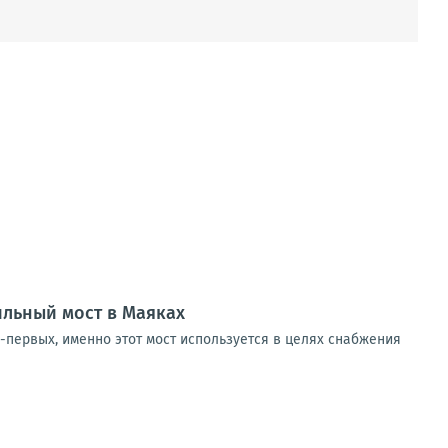
ильный мост в Маяках
-первых, именно этот мост используется в целях снабжения