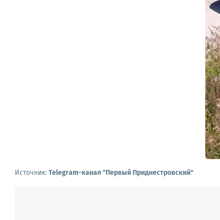
Источник:
Telegram-канал "Первый Приднестровский"