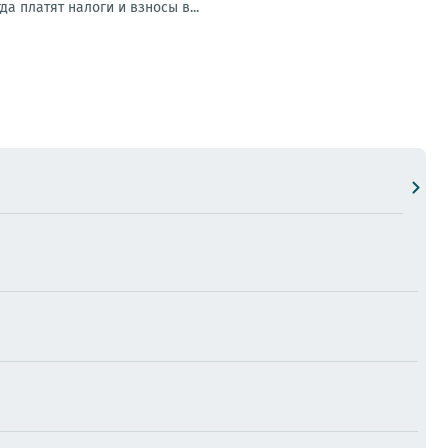
а платят налоги и взносы в...