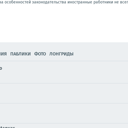
-за особенностей законодательства иностранные работники не всегд
НИЯ
ПАБЛИКИ
ФОТО
ЛОНГРИДЫ
о