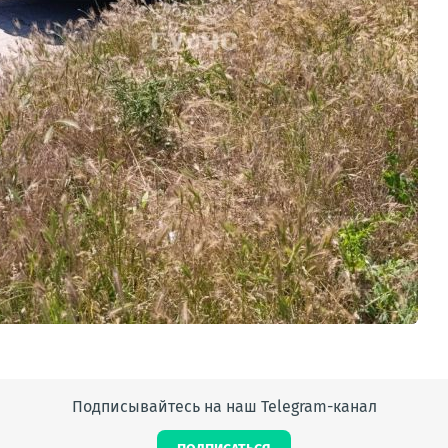
Подписывайтесь на наш Telegram-канал