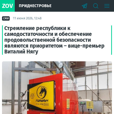
ZOV
ПРИДНЕСТРОВЬЕ
11 июня 2026, 12:48
СМИ
Стремление республики к
самодостаточности и обеспечение
продовольственной безопасности
являются приоритетом – вице-премьер
Виталий Нягу