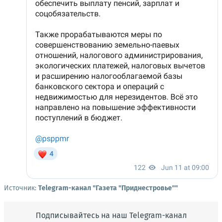
Источник:
Telegram-канал "Газета "Приднестровье""
Подписывайтесь на наш Telegram-канал