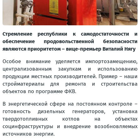
Стремление республики к самодостаточности и
обеспечение продовольственной безопасности
являются приоритетом – вице-премьер Виталий Нягу
Особое внимание уделяется импортозамещению,
централизованным закупкам и использованию
продукции местных производителей. Пример – наши
стройматериалы для ремонта и строительства
объектов по программе ФКВ.
В энергетической сфере на постоянном контроле –
готовность дизельных генераторов, установка
твердотопливных котлов на объектах
социнфраструктуры и внедрение возобновляемых
источников энергии.