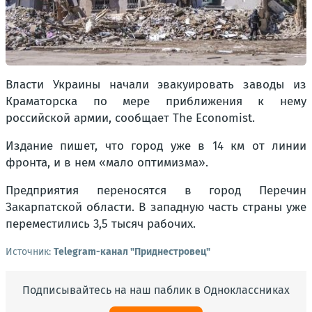
Власти Украины начали эвакуировать заводы из
Краматорска по мере приближения к нему
российской армии, сообщает The Economist.
Издание пишет, что город уже в 14 км от линии
фронта, и в нем «мало оптимизма».
Предприятия переносятся в город Перечин
Закарпатской области. В западную часть страны уже
переместились 3,5 тысяч рабочих.
Источник:
Telegram-канал "Приднестровец"
Подписывайтесь на наш паблик в Одноклассниках