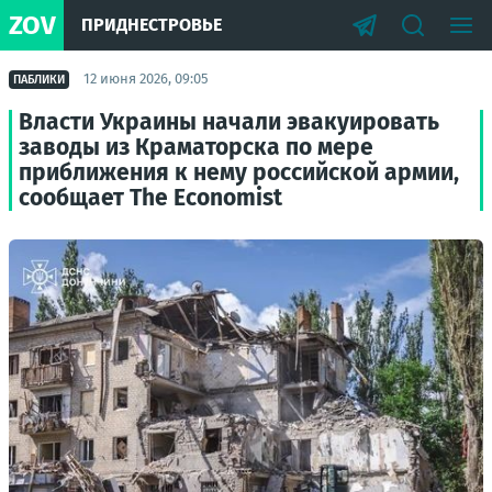
ZOV
ПРИДНЕСТРОВЬЕ
12 июня 2026, 09:05
ПАБЛИКИ
Власти Украины начали эвакуировать
заводы из Краматорска по мере
приближения к нему российской армии,
сообщает The Economist