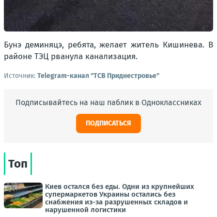
Бунэ деминяцэ, ребята, желает житель Кишинева. В
районе ТЭЦ рванула канализация.
Источник:
Telegram-канал "ТСВ Приднестровье"
Подписывайтесь на наш паблик в Одноклассниках
ПОДПИСАТЬСЯ
Топ
Киев остался без еды. Одни из крупнейших
супермаркетов Украины остались без
снабжения из-за разрушенных складов и
нарушенной логистики