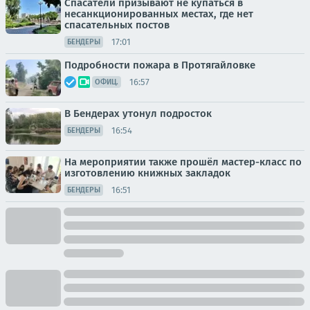
Спасатели призывают не купаться в
несанкционированных местах, где нет
спасательных постов
17:01
БЕНДЕРЫ
Подробности пожара в Протягайловке
16:57
ОФИЦ.
В Бендерах утонул подросток
16:54
БЕНДЕРЫ
На мероприятии также прошёл мастер-класс по
изготовлению книжных закладок
16:51
БЕНДЕРЫ