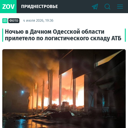
ZOV
ПРИДНЕСТРОВЬЕ
4 июля 2026, 19:36
ФОТО
Ночью в Дачном Одесской области
прилетело по логистического складу АТБ