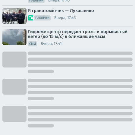
Вчера, 17:43
ПАБЛИКИ
Я гранатомётчик — Лукашенко
Вчера, 17:43
ПАБЛИКИ
Гидрометцентр передаёт грозы и порывистый
ветер (до 15 м/с) в ближайшие часы
Вчера, 17:41
СМИ