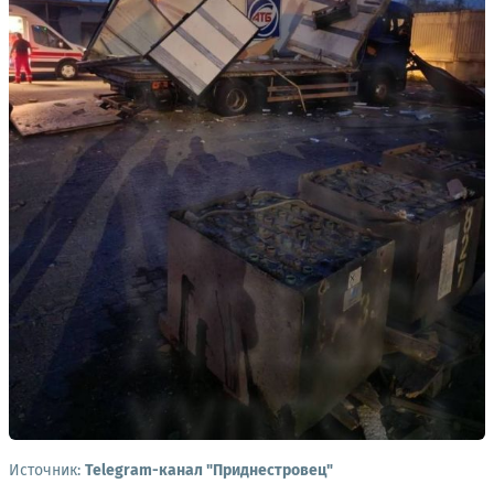
Источник:
Telegram-канал "Приднестровец"