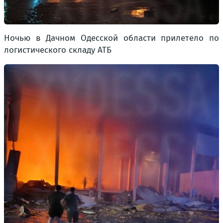
Ночью в Дачном Одесской области прилетело по
логистического складу АТБ