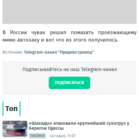
В России чувак решил помахать проезжающему
мимо автозаку и вот что из этого получилось.
Источник:
Telegram-канал "Приднестровец"
Подписывайтесь на наш Telegram-канал
ПОДПИСАТЬСЯ
Топ
«Шахеды» атаковали крупнейший сухогруз у
берегов Одессы
Сегодня, 11:07
ПАБЛИКИ