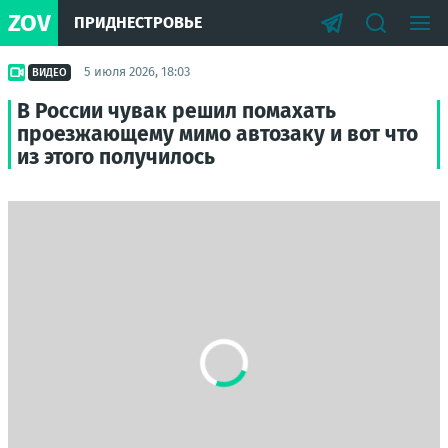
ZOV
ПРИДНЕСТРОВЬЕ
5 июля 2026, 18:03
ВИДЕО
В России чувак решил помахать
проезжающему мимо автозаку и вот что
из этого получилось