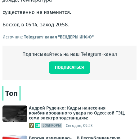
существенно не изменится.
Восход в 05:14, заход 20:58.
Источник:
Telegram-канал "БЕНДЕРЫ ИНФО"
Подписывайтесь на наш Telegram-канал
ПОДПИСАТЬСЯ
Топ
Андрей Руденко: Кадры нанесения
комбинированного удара по Одесской ТЭЦ,
семи электроподстанциям:
Сегодня, 09:53
ВОЕНКОРЫ
Версия изменилась. . В Республиканскую