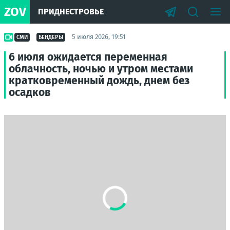
ZOV
ПРИДНЕСТРОВЬЕ
5 июля 2026, 19:51
СМИ
БЕНДЕРЫ
6 июля ожидается переменная
облачность, ночью и утром местами
кратковременный дождь, днем без
осадков